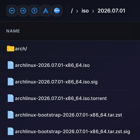
›
›
/
iso
2026.07.01
NAME
arch/
archlinux-2026.07.01-x86_64.iso
archlinux-2026.07.01-x86_64.iso.sig
archlinux-2026.07.01-x86_64.iso.torrent
archlinux-bootstrap-2026.07.01-x86_64.tar.zst
archlinux-bootstrap-2026.07.01-x86_64.tar.zst.sig